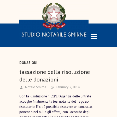
DONAZIONI
tassazione della risoluzione
delle donazioni
Notaio Smirne
February 3, 2014
Con la Risoluzione n. 20/E l’Agenzia delle Entrate
accoglie finalmente la tesi notarile del negozio
risolutorio. E’ cioè possibile risolvere un contratto,
ponendo nel nulla gli effetti, con l’accordo degli