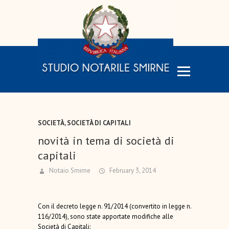
SOCIETÀ
,
SOCIETÀ DI CAPITALI
novità in tema di società di
capitali
Notaio Smirne
February 3, 2014
Con il decreto legge n. 91/2014 (convertito in legge n.
116/2014), sono state apportate modifiche alle
Società di Capitali: